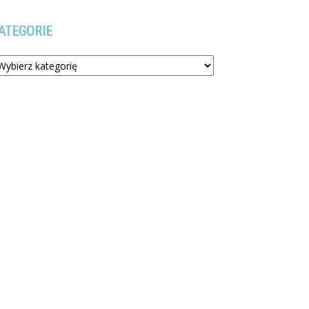
ATEGORIE
tegorie