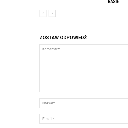
RASIE
ZOSTAW ODPOWIEDŹ