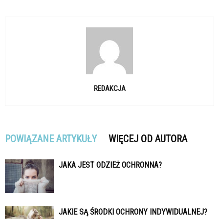
REDAKCJA
POWIĄZANE ARTYKUŁY
WIĘCEJ OD AUTORA
JAKA JEST ODZIEŻ OCHRONNA?
JAKIE SĄ ŚRODKI OCHRONY INDYWIDUALNEJ?