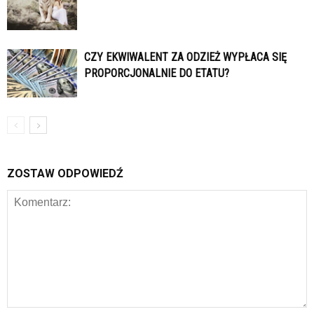
CZY EKWIWALENT ZA ODZIEŻ WYPŁACA SIĘ
PROPORCJONALNIE DO ETATU?
ZOSTAW ODPOWIEDŹ