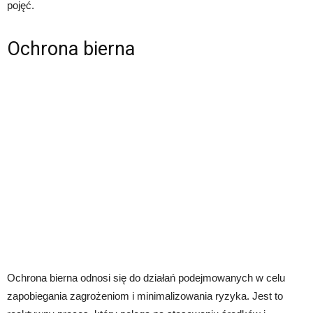
pojęć.
Ochrona bierna
Ochrona bierna odnosi się do działań podejmowanych w celu
zapobiegania zagrożeniom i minimalizowania ryzyka. Jest to