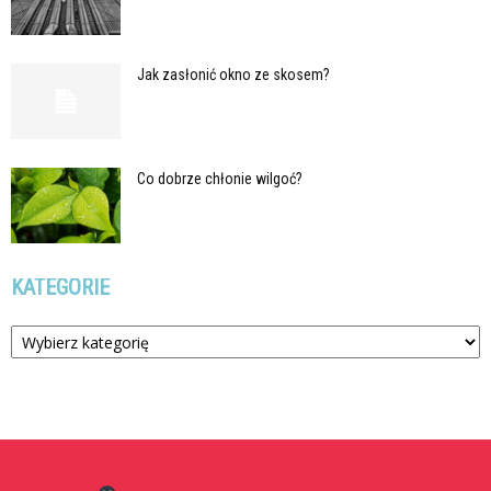
Jak zasłonić okno ze skosem?
Co dobrze chłonie wilgoć?
KATEGORIE
Kategorie