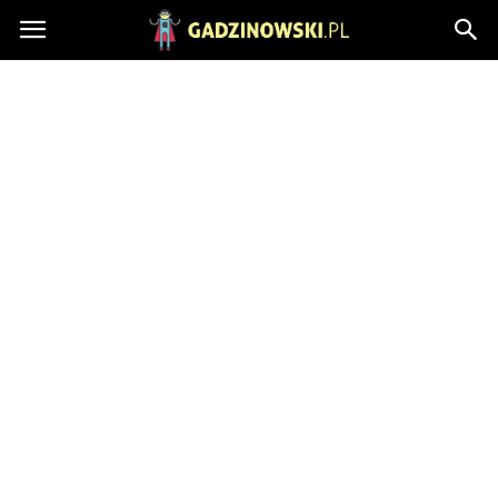
Gadzinowski.pl