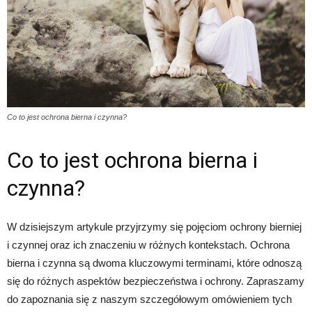
Co to jest ochrona bierna i czynna?
Co to jest ochrona bierna i
czynna?
W dzisiejszym artykule przyjrzymy się pojęciom ochrony bierniej
i czynnej oraz ich znaczeniu w różnych kontekstach. Ochrona
bierna i czynna są dwoma kluczowymi terminami, które odnoszą
się do różnych aspektów bezpieczeństwa i ochrony. Zapraszamy
do zapoznania się z naszym szczegółowym omówieniem tych