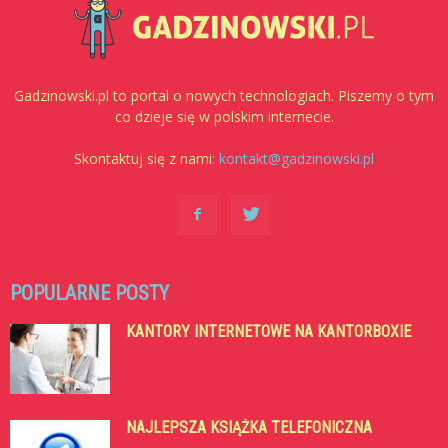
Gadzinowski.pl to portal o nowych technologiach. Piszemy o tym
co dzieje się w polskim internecie.
Skontaktuj się z nami:
kontakt@gadzinowski.pl
POPULARNE POSTY
KANTORY INTERNETOWE NA KANTORBOXIE
NAJLEPSZA KSIĄŻKA TELEFONICZNA