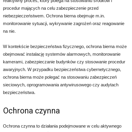
reaktywny proces, który polega na stosowaniu środków i
procedur mających na celu zabezpieczenie przed
niebezpieczeństwem. Ochrona bierna obejmuje m.in.
monitorowanie sytuacji, wykrywanie zagrożeń oraz reagowanie
na nie.
W kontekście bezpieczeństwa fizycznego, ochrona bierna może
obejmować instalację systemów alarmowych, monitorowanie
kamerami, zabezpieczanie budynków czy stosowanie procedur
awaryjnych. W przypadku bezpieczeństwa cybernetycznego,
ochrona bierna może polegać na stosowaniu zabezpieczeń
sieciowych, oprogramowania antywirusowego czy audytach
bezpieczeństwa.
Ochrona czynna
Ochrona czynna to działania podejmowane w celu aktywnego