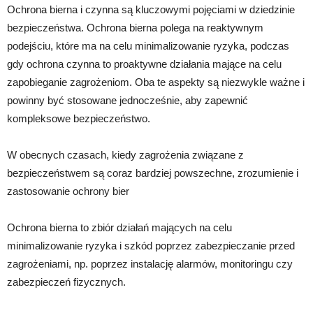
Ochrona bierna i czynna są kluczowymi pojęciami w dziedzinie
bezpieczeństwa. Ochrona bierna polega na reaktywnym
podejściu, które ma na celu minimalizowanie ryzyka, podczas
gdy ochrona czynna to proaktywne działania mające na celu
zapobieganie zagrożeniom. Oba te aspekty są niezwykle ważne i
powinny być stosowane jednocześnie, aby zapewnić
kompleksowe bezpieczeństwo.
W obecnych czasach, kiedy zagrożenia związane z
bezpieczeństwem są coraz bardziej powszechne, zrozumienie i
zastosowanie ochrony bier
Ochrona bierna to zbiór działań mających na celu
minimalizowanie ryzyka i szkód poprzez zabezpieczanie przed
zagrożeniami, np. poprzez instalację alarmów, monitoringu czy
zabezpieczeń fizycznych.