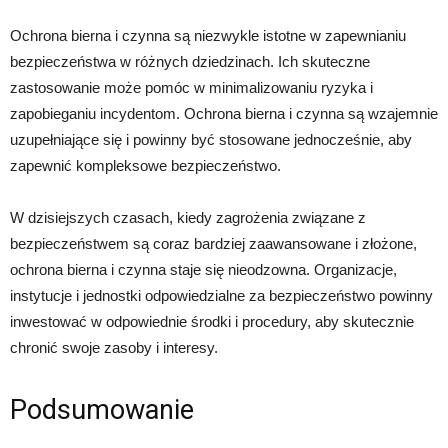
Ochrona bierna i czynna są niezwykle istotne w zapewnianiu
bezpieczeństwa w różnych dziedzinach. Ich skuteczne
zastosowanie może pomóc w minimalizowaniu ryzyka i
zapobieganiu incydentom. Ochrona bierna i czynna są wzajemnie
uzupełniające się i powinny być stosowane jednocześnie, aby
zapewnić kompleksowe bezpieczeństwo.
W dzisiejszych czasach, kiedy zagrożenia związane z
bezpieczeństwem są coraz bardziej zaawansowane i złożone,
ochrona bierna i czynna staje się nieodzowna. Organizacje,
instytucje i jednostki odpowiedzialne za bezpieczeństwo powinny
inwestować w odpowiednie środki i procedury, aby skutecznie
chronić swoje zasoby i interesy.
Podsumowanie