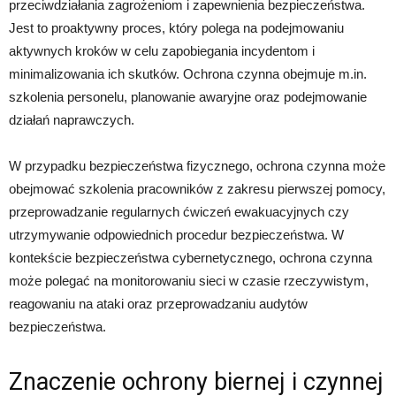
przeciwdziałania zagrożeniom i zapewnienia bezpieczeństwa.
Jest to proaktywny proces, który polega na podejmowaniu
aktywnych kroków w celu zapobiegania incydentom i
minimalizowania ich skutków. Ochrona czynna obejmuje m.in.
szkolenia personelu, planowanie awaryjne oraz podejmowanie
działań naprawczych.
W przypadku bezpieczeństwa fizycznego, ochrona czynna może
obejmować szkolenia pracowników z zakresu pierwszej pomocy,
przeprowadzanie regularnych ćwiczeń ewakuacyjnych czy
utrzymywanie odpowiednich procedur bezpieczeństwa. W
kontekście bezpieczeństwa cybernetycznego, ochrona czynna
może polegać na monitorowaniu sieci w czasie rzeczywistym,
reagowaniu na ataki oraz przeprowadzaniu audytów
bezpieczeństwa.
Znaczenie ochrony biernej i czynnej