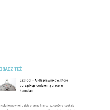
OBACZ TEŻ
LexTool – AI dla prawników, które
porządkuje codzienną pracę w
kancelarii
ncelarie prawne i działy prawne firm coraz częściej szukają