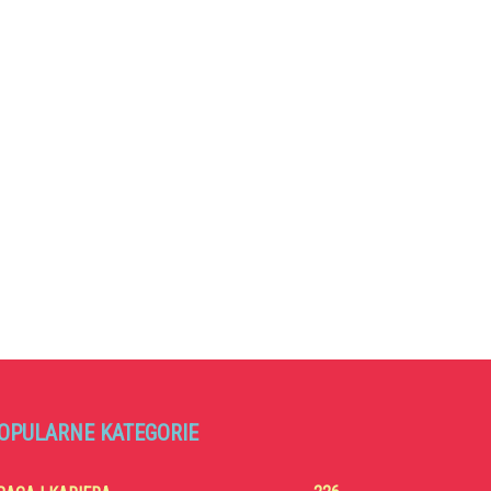
OPULARNE KATEGORIE