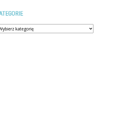
ATEGORIE
tegorie