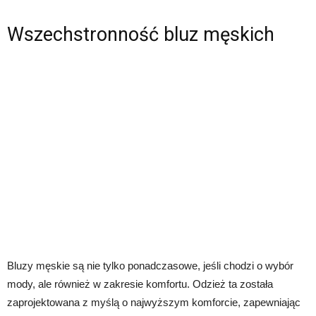
Wszechstronność bluz męskich
Bluzy męskie są nie tylko ponadczasowe, jeśli chodzi o wybór
mody, ale również w zakresie komfortu. Odzież ta została
zaprojektowana z myślą o najwyższym komforcie, zapewniając