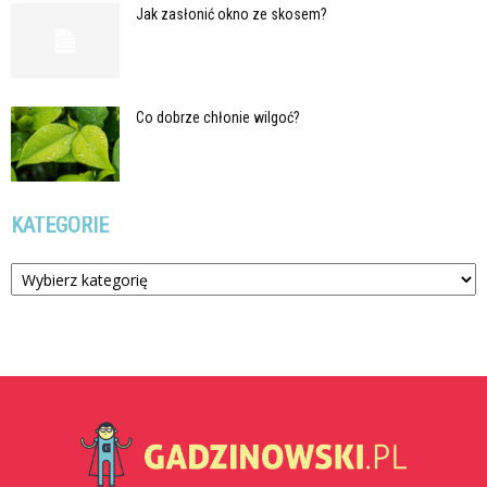
Jak zasłonić okno ze skosem?
Co dobrze chłonie wilgoć?
KATEGORIE
Kategorie