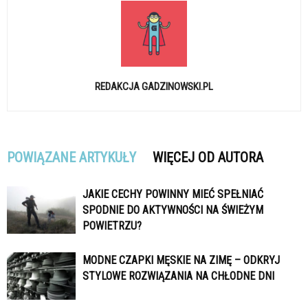
REDAKCJA GADZINOWSKI.PL
POWIĄZANE ARTYKUŁY
WIĘCEJ OD AUTORA
JAKIE CECHY POWINNY MIEĆ SPEŁNIAĆ
SPODNIE DO AKTYWNOŚCI NA ŚWIEŻYM
POWIETRZU?
MODNE CZAPKI MĘSKIE NA ZIMĘ – ODKRYJ
STYLOWE ROZWIĄZANIA NA CHŁODNE DNI