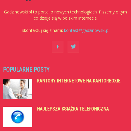
Gadzinowski.pl to portal o nowych technologiach. Piszemy o tym
co dzieje się w polskim internecie.
Skontaktuj się z nami:
kontakt@gadzinowski.pl
POPULARNE POSTY
KANTORY INTERNETOWE NA KANTORBOXIE
NAJLEPSZA KSIĄŻKA TELEFONICZNA