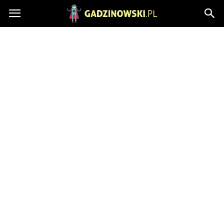
Gadzinowski.pl