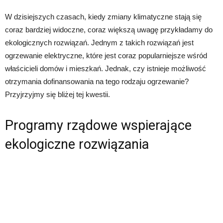
W dzisiejszych czasach, kiedy zmiany klimatyczne stają się
coraz bardziej widoczne, coraz większą uwagę przykładamy do
ekologicznych rozwiązań. Jednym z takich rozwiązań jest
ogrzewanie elektryczne, które jest coraz popularniejsze wśród
właścicieli domów i mieszkań. Jednak, czy istnieje możliwość
otrzymania dofinansowania na tego rodzaju ogrzewanie?
Przyjrzyjmy się bliżej tej kwestii.
Programy rządowe wspierające
ekologiczne rozwiązania