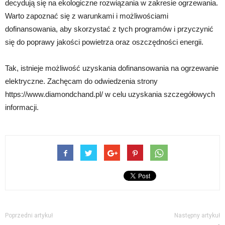
decydują się na ekologiczne rozwiązania w zakresie ogrzewania.
Warto zapoznać się z warunkami i możliwościami
dofinansowania, aby skorzystać z tych programów i przyczynić
się do poprawy jakości powietrza oraz oszczędności energii.
Tak, istnieje możliwość uzyskania dofinansowania na ogrzewanie
elektryczne. Zachęcam do odwiedzenia strony
https://www.diamondchand.pl/ w celu uzyskania szczegółowych
informacji.
Poprzedni artykuł
Następny artykuł