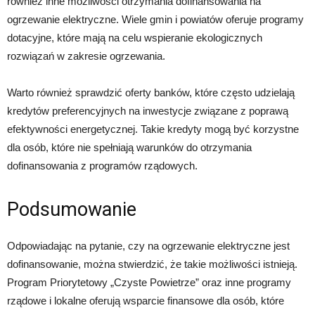
również inne możliwości otrzymania dofinansowania na
ogrzewanie elektryczne. Wiele gmin i powiatów oferuje programy
dotacyjne, które mają na celu wspieranie ekologicznych
rozwiązań w zakresie ogrzewania.
Warto również sprawdzić oferty banków, które często udzielają
kredytów preferencyjnych na inwestycje związane z poprawą
efektywności energetycznej. Takie kredyty mogą być korzystne
dla osób, które nie spełniają warunków do otrzymania
dofinansowania z programów rządowych.
Podsumowanie
Odpowiadając na pytanie, czy na ogrzewanie elektryczne jest
dofinansowanie, można stwierdzić, że takie możliwości istnieją.
Program Priorytetowy „Czyste Powietrze” oraz inne programy
rządowe i lokalne oferują wsparcie finansowe dla osób, które