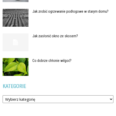
Jak zrobić ogrzewanie podłogowe w starym domu?
Jak zasłonić okno ze skosem?
Co dobrze chłonie wilgoć?
KATEGORIE
Kategorie