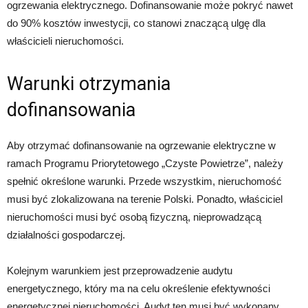
ogrzewania elektrycznego. Dofinansowanie może pokryć nawet
do 90% kosztów inwestycji, co stanowi znaczącą ulgę dla
właścicieli nieruchomości.
Warunki otrzymania
dofinansowania
Aby otrzymać dofinansowanie na ogrzewanie elektryczne w
ramach Programu Priorytetowego „Czyste Powietrze”, należy
spełnić określone warunki. Przede wszystkim, nieruchomość
musi być zlokalizowana na terenie Polski. Ponadto, właściciel
nieruchomości musi być osobą fizyczną, nieprowadzącą
działalności gospodarczej.
Kolejnym warunkiem jest przeprowadzenie audytu
energetycznego, który ma na celu określenie efektywności
energetycznej nieruchomości. Audyt ten musi być wykonany