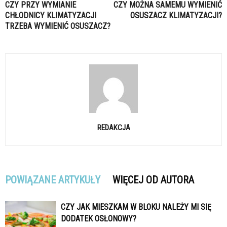
CZY PRZY WYMIANIE
CZY MOŻNA SAMEMU WYMIENIĆ
CHŁODNICY KLIMATYZACJI
OSUSZACZ KLIMATYZACJI?
TRZEBA WYMIENIĆ OSUSZACZ?
REDAKCJA
POWIĄZANE ARTYKUŁY
WIĘCEJ OD AUTORA
CZY JAK MIESZKAM W BLOKU NALEŻY MI SIĘ
DODATEK OSŁONOWY?