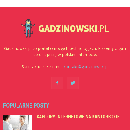
Gadzinowski.pl to portal o nowych technologiach. Piszemy o tym
co dzieje się w polskim internecie.
Skontaktuj się z nami:
kontakt@gadzinowski.pl
POPULARNE POSTY
KANTORY INTERNETOWE NA KANTORBOXIE