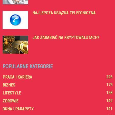
NAJLEPSZA KSIĄŻKA TELEFONICZNA
JAK ZARABIAĆ NA KRYPTOWALUTACH?
POPULARNE KATEGORIE
226
PRACA I KARIERA
175
BIZNES
158
LIFESTYLE
142
ZDROWIE
141
OKNA I PARAPETY