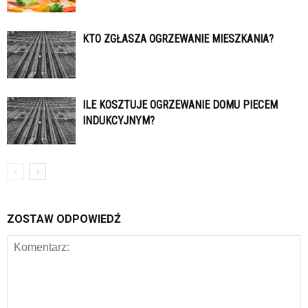
KTO ZGŁASZA OGRZEWANIE MIESZKANIA?
ILE KOSZTUJE OGRZEWANIE DOMU PIECEM
INDUKCYJNYM?
ZOSTAW ODPOWIEDŹ