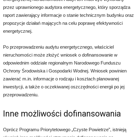
przez uprawnionego audytora energetycznego, który sporządza
raport zawierający informacje o stanie technicznym budynku oraz
propozycje działań mających na celu poprawę efektywności
energetycznej.
Po przeprowadzeniu audytu energetycznego, właściciel
nieruchomości może złożyć wniosek o dofinansowanie w
odpowiednim oddziale regionalnym Narodowego Funduszu
Ochrony Środowiska i Gospodarki Wodnej. Wniosek powinien
zawierać m.in. informacje o rodzaju i kosztach planowanej
inwestycji, a także o oczekiwanej oszczędności energii po jej
przeprowadzeniu.
Inne możliwości dofinansowania
Oprócz Programu Priorytetowego „Czyste Powietrze”, istnieją