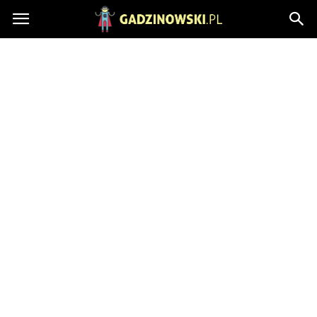
Gadzinowski.pl