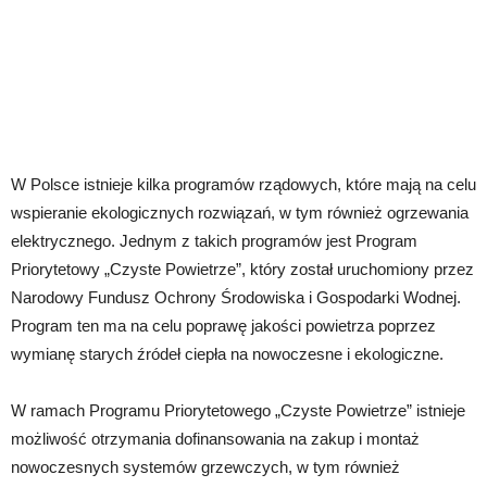
W Polsce istnieje kilka programów rządowych, które mają na celu
wspieranie ekologicznych rozwiązań, w tym również ogrzewania
elektrycznego. Jednym z takich programów jest Program
Priorytetowy „Czyste Powietrze”, który został uruchomiony przez
Narodowy Fundusz Ochrony Środowiska i Gospodarki Wodnej.
Program ten ma na celu poprawę jakości powietrza poprzez
wymianę starych źródeł ciepła na nowoczesne i ekologiczne.
W ramach Programu Priorytetowego „Czyste Powietrze” istnieje
możliwość otrzymania dofinansowania na zakup i montaż
nowoczesnych systemów grzewczych, w tym również