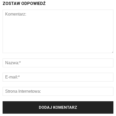
ZOSTAW ODPOWIEDŹ