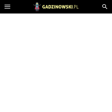
Gadzinowski.pl