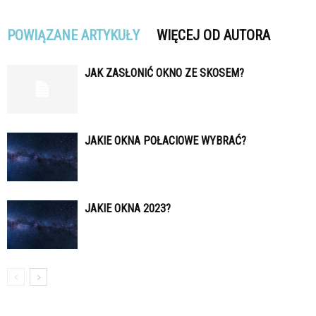
POWIĄZANE ARTYKUŁY
WIĘCEJ OD AUTORA
JAK ZASŁONIĆ OKNO ZE SKOSEM?
JAKIE OKNA POŁACIOWE WYBRAĆ?
JAKIE OKNA 2023?