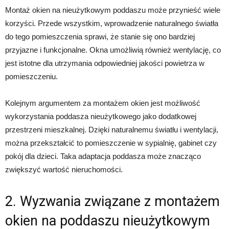
Montaż okien na nieużytkowym poddaszu może przynieść wiele
korzyści. Przede wszystkim, wprowadzenie naturalnego światła
do tego pomieszczenia sprawi, że stanie się ono bardziej
przyjazne i funkcjonalne. Okna umożliwią również wentylację, co
jest istotne dla utrzymania odpowiedniej jakości powietrza w
pomieszczeniu.
Kolejnym argumentem za montażem okien jest możliwość
wykorzystania poddasza nieużytkowego jako dodatkowej
przestrzeni mieszkalnej. Dzięki naturalnemu światłu i wentylacji,
można przekształcić to pomieszczenie w sypialnię, gabinet czy
pokój dla dzieci. Taka adaptacja poddasza może znacząco
zwiększyć wartość nieruchomości.
2. Wyzwania związane z montażem
okien na poddaszu nieużytkowym