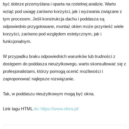
być dobrze przemyślana i oparta na rzetelnej analizie. Warto
wziąć pod uwagę zarówno korzyści, jak i wyzwania związane z
tym procesem. Jeśli konstrukcja dachu i poddasza są
odpowiednio przygotowane, montaż okien może przynieść wiele
korzyści, zarówno pod względem estetycznym, jak i
funkcjonalnym.
W przypadku braku odpowiednich warunków lub trudności z
dostępem do poddasza nieużytkowego, warto skonsultować się z
profesjonalistami, którzy pomogą ocenić możliwości i
zaproponować najlepsze rozwiązanie.
Tak, w poddaszu nieużytkowym mogą być okna.
Link tagu HTML
do:
https://www.sfora.pl/