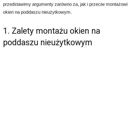
przedstawimy argumenty zarówno za, jak i przeciw montażowi
okien na poddaszu nieużytkowym.
1. Zalety montażu okien na
poddaszu nieużytkowym