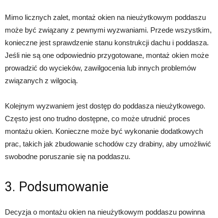
Mimo licznych zalet, montaż okien na nieużytkowym poddaszu
może być związany z pewnymi wyzwaniami. Przede wszystkim,
konieczne jest sprawdzenie stanu konstrukcji dachu i poddasza.
Jeśli nie są one odpowiednio przygotowane, montaż okien może
prowadzić do wycieków, zawilgocenia lub innych problemów
związanych z wilgocią.
Kolejnym wyzwaniem jest dostęp do poddasza nieużytkowego.
Często jest ono trudno dostępne, co może utrudnić proces
montażu okien. Konieczne może być wykonanie dodatkowych
prac, takich jak zbudowanie schodów czy drabiny, aby umożliwić
swobodne poruszanie się na poddaszu.
3. Podsumowanie
Decyzja o montażu okien na nieużytkowym poddaszu powinna