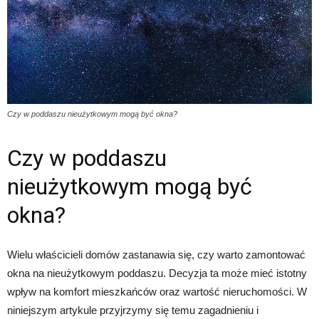
Czy w poddaszu nieużytkowym mogą być okna?
Czy w poddaszu
nieużytkowym mogą być
okna?
Wielu właścicieli domów zastanawia się, czy warto zamontować
okna na nieużytkowym poddaszu. Decyzja ta może mieć istotny
wpływ na komfort mieszkańców oraz wartość nieruchomości. W
niniejszym artykule przyjrzymy się temu zagadnieniu i