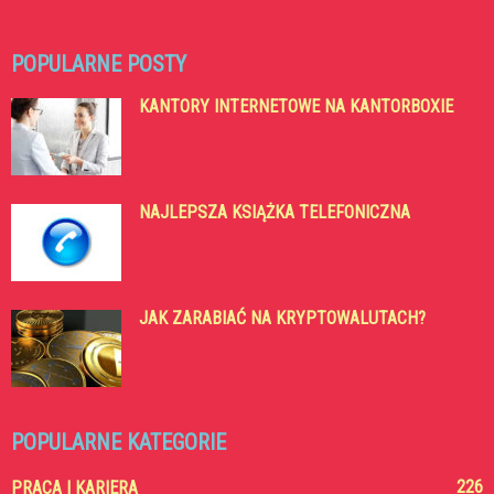
POPULARNE POSTY
KANTORY INTERNETOWE NA KANTORBOXIE
NAJLEPSZA KSIĄŻKA TELEFONICZNA
JAK ZARABIAĆ NA KRYPTOWALUTACH?
POPULARNE KATEGORIE
226
PRACA I KARIERA