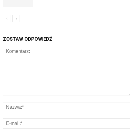
ZOSTAW ODPOWIEDŹ