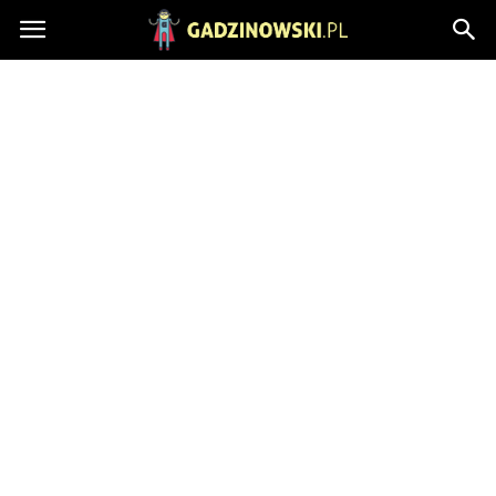
Gadzinowski.pl