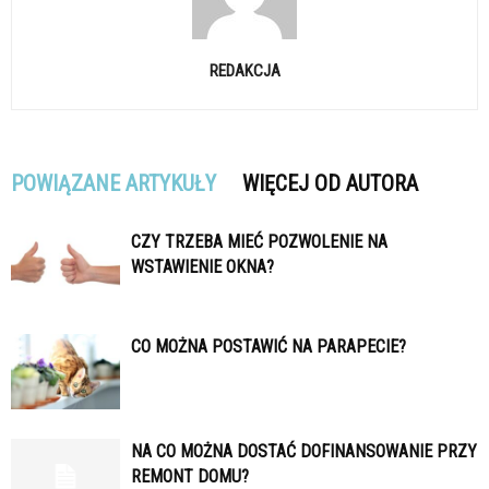
REDAKCJA
POWIĄZANE ARTYKUŁY
WIĘCEJ OD AUTORA
CZY TRZEBA MIEĆ POZWOLENIE NA
WSTAWIENIE OKNA?
CO MOŻNA POSTAWIĆ NA PARAPECIE?
NA CO MOŻNA DOSTAĆ DOFINANSOWANIE PRZY
REMONT DOMU?