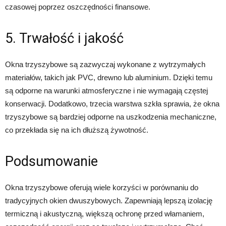
czasowej poprzez oszczędności finansowe.
5. Trwałość i jakość
Okna trzyszybowe są zazwyczaj wykonane z wytrzymałych
materiałów, takich jak PVC, drewno lub aluminium. Dzięki temu
są odporne na warunki atmosferyczne i nie wymagają częstej
konserwacji. Dodatkowo, trzecia warstwa szkła sprawia, że okna
trzyszybowe są bardziej odporne na uszkodzenia mechaniczne,
co przekłada się na ich dłuższą żywotność.
Podsumowanie
Okna trzyszybowe oferują wiele korzyści w porównaniu do
tradycyjnych okien dwuszybowych. Zapewniają lepszą izolację
termiczną i akustyczną, większą ochronę przed włamaniem,