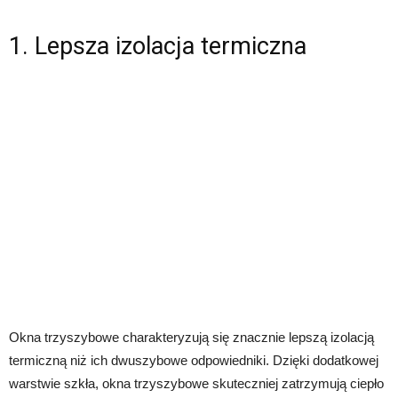
1. Lepsza izolacja termiczna
Okna trzyszybowe charakteryzują się znacznie lepszą izolacją
termiczną niż ich dwuszybowe odpowiedniki. Dzięki dodatkowej
warstwie szkła, okna trzyszybowe skuteczniej zatrzymują ciepło