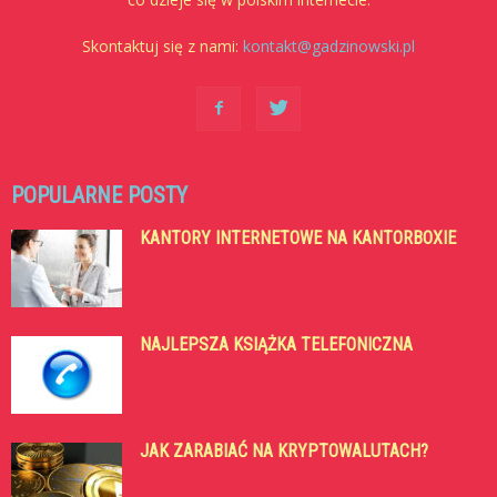
Skontaktuj się z nami:
kontakt@gadzinowski.pl
POPULARNE POSTY
KANTORY INTERNETOWE NA KANTORBOXIE
NAJLEPSZA KSIĄŻKA TELEFONICZNA
JAK ZARABIAĆ NA KRYPTOWALUTACH?