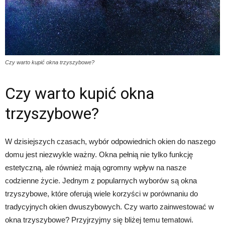
Czy warto kupić okna trzyszybowe?
Czy warto kupić okna
trzyszybowe?
W dzisiejszych czasach, wybór odpowiednich okien do naszego
domu jest niezwykle ważny. Okna pełnią nie tylko funkcję
estetyczną, ale również mają ogromny wpływ na nasze
codzienne życie. Jednym z popularnych wyborów są okna
trzyszybowe, które oferują wiele korzyści w porównaniu do
tradycyjnych okien dwuszybowych. Czy warto zainwestować w
okna trzyszybowe? Przyjrzyjmy się bliżej temu tematowi.