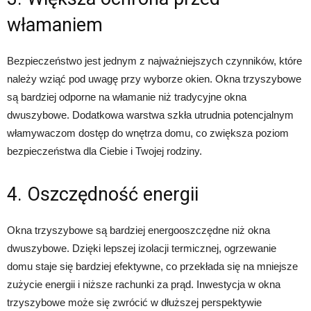
włamaniem
Bezpieczeństwo jest jednym z najważniejszych czynników, które
należy wziąć pod uwagę przy wyborze okien. Okna trzyszybowe
są bardziej odporne na włamanie niż tradycyjne okna
dwuszybowe. Dodatkowa warstwa szkła utrudnia potencjalnym
włamywaczom dostęp do wnętrza domu, co zwiększa poziom
bezpieczeństwa dla Ciebie i Twojej rodziny.
4. Oszczędność energii
Okna trzyszybowe są bardziej energooszczędne niż okna
dwuszybowe. Dzięki lepszej izolacji termicznej, ogrzewanie
domu staje się bardziej efektywne, co przekłada się na mniejsze
zużycie energii i niższe rachunki za prąd. Inwestycja w okna
trzyszybowe może się zwrócić w dłuższej perspektywie