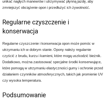
unikać nagłych manewrów i utrzymywać płynną jazdę, aby
zmniejszyć obciążenie opon i przedłużyć ich żywotność.
Regularne czyszczenie i
konserwacja
Regularne czyszczenie i konserwacja opon może pomóc w
utrzymaniu ich w dobrym stanie. Opony należy regularnie
czyścić z brudu, kurzu i kamieni, które mogą uszkodzić bieżnik.
Dodatkowo, można zastosować specjalne środki konserwujące,
które pomogą w utrzymaniu elastyczności gumy i ochronie przed
działaniem czynników atmosferycznych, takich jak promienie UV
czy wysoka temperatura.
Podsumowanie