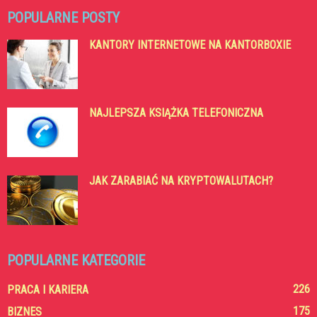
POPULARNE POSTY
KANTORY INTERNETOWE NA KANTORBOXIE
NAJLEPSZA KSIĄŻKA TELEFONICZNA
JAK ZARABIAĆ NA KRYPTOWALUTACH?
POPULARNE KATEGORIE
226
PRACA I KARIERA
175
BIZNES