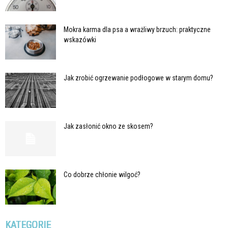
Mokra karma dla psa a wrażliwy brzuch: praktyczne
wskazówki
Jak zrobić ogrzewanie podłogowe w starym domu?
Jak zasłonić okno ze skosem?
Co dobrze chłonie wilgoć?
KATEGORIE