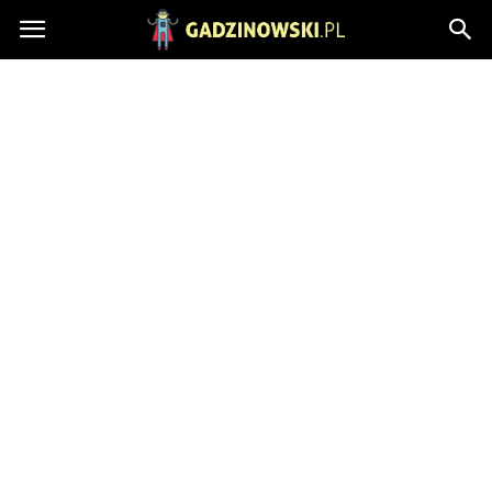
Gadzinowski.pl