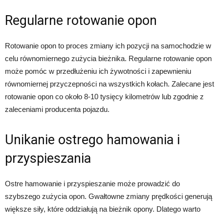
Regularne rotowanie opon
Rotowanie opon to proces zmiany ich pozycji na samochodzie w
celu równomiernego zużycia bieżnika. Regularne rotowanie opon
może pomóc w przedłużeniu ich żywotności i zapewnieniu
równomiernej przyczepności na wszystkich kołach. Zalecane jest
rotowanie opon co około 8-10 tysięcy kilometrów lub zgodnie z
zaleceniami producenta pojazdu.
Unikanie ostrego hamowania i
przyspieszania
Ostre hamowanie i przyspieszanie może prowadzić do
szybszego zużycia opon. Gwałtowne zmiany prędkości generują
większe siły, które oddziałują na bieżnik opony. Dlatego warto