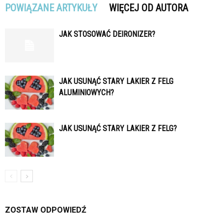
POWIĄZANE ARTYKUŁY
WIĘCEJ OD AUTORA
JAK STOSOWAĆ DEIRONIZER?
JAK USUNĄĆ STARY LAKIER Z FELG
ALUMINIOWYCH?
JAK USUNĄĆ STARY LAKIER Z FELG?
ZOSTAW ODPOWIEDŹ