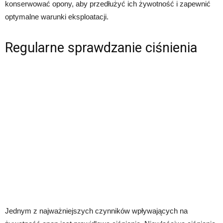
konserwować opony, aby przedłużyć ich żywotność i zapewnić
optymalne warunki eksploatacji.
Regularne sprawdzanie ciśnienia
Jednym z najważniejszych czynników wpływających na