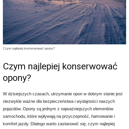
Czym najlepiej konserwować opony?
Czym najlepiej konserwować
opony?
W dzisiejszych czasach, utrzymanie opon w dobrym stanie jest
niezwykle ważne dla bezpieczeństwa i wydajności naszych
pojazdów. Opony są jednym z najważniejszych elementów
samochodu, które wpływają na przyczepność, hamowanie i
komfort jazdy. Dlatego warto zastanowić się, czym najlepiej