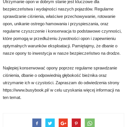
Utrzymanie opon w dobrym stanie jest kluczowe dla
bezpieczeństwa i wydajności naszych pojazdów. Regularne
sprawdzanie ciśnienia, właściwe przechowywanie, rotowanie
opon, unikanie ostrego hamowania i przyspieszania, oraz
regularne czyszczenie i konserwacja to podstawowe czynności,
które pomogą w przedłużeniu żywotności opon i zapewnieniu
optymalnych warunków eksploatacji. Pamiętajmy, że dbanie o
nasze opony to inwestycja w nasze bezpieczeństwo na drodze.
Najlepiej konserwować opony poprzez regularne sprawdzanie
ciśnienia, dbanie o odpowiednią głębokość bieżnika oraz
utrzymanie ich w czystości. Zapraszam do odwiedzenia strony
https://www.busybook.pl/ w celu uzyskania więcej informacji na
ten temat.