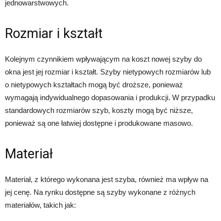
jednowarstwowych.
Rozmiar i kształt
Kolejnym czynnikiem wpływającym na koszt nowej szyby do
okna jest jej rozmiar i kształt. Szyby nietypowych rozmiarów lub
o nietypowych kształtach mogą być droższe, ponieważ
wymagają indywidualnego dopasowania i produkcji. W przypadku
standardowych rozmiarów szyb, koszty mogą być niższe,
ponieważ są one łatwiej dostępne i produkowane masowo.
Materiał
Materiał, z którego wykonana jest szyba, również ma wpływ na
jej cenę. Na rynku dostępne są szyby wykonane z różnych
materiałów, takich jak: