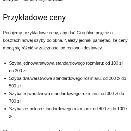
Przykładowe ceny
Podajemy przykładowe ceny, aby dać Ci ogólne pojęcie o
kosztach nowej szyby do okna. Należy jednak pamiętać, że ceny
mogą się różnić w zależności od regionu i dostawcy.
Szyba jednowarstwowa standardowego rozmiaru: od 100 zł
do 300 zł
Szyba dwuwarstwowa standardowego rozmiaru: od 200 zł do
500 zł
Szyba trójwarstwowa standardowego rozmiaru: od 300 zł do
700 zł
Szyba zespolona standardowego rozmiaru: od 400 zł do 1000
zł