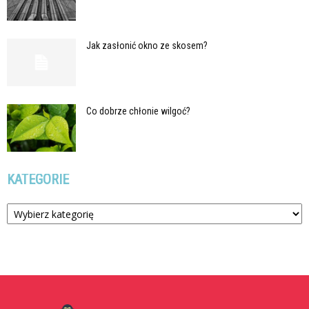
Jak zasłonić okno ze skosem?
Co dobrze chłonie wilgoć?
KATEGORIE
Kategorie