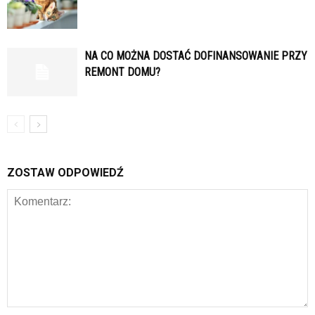
NA CO MOŻNA DOSTAĆ DOFINANSOWANIE PRZY
REMONT DOMU?
ZOSTAW ODPOWIEDŹ