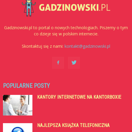
Gadzinowski.pl to portal o nowych technologiach. Piszemy o tym
co dzieje się w polskim internecie.
Skontaktuj się z nami:
kontakt@gadzinowski.pl
POPULARNE POSTY
KANTORY INTERNETOWE NA KANTORBOXIE
NAJLEPSZA KSIĄŻKA TELEFONICZNA