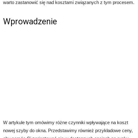
warto zastanowić się nad kosztami związanych z tym procesem.
Wprowadzenie
W artykule tym omówimy różne czynniki wpływające na koszt
nowej szyby do okna. Przedstawimy również przykładowe ceny,