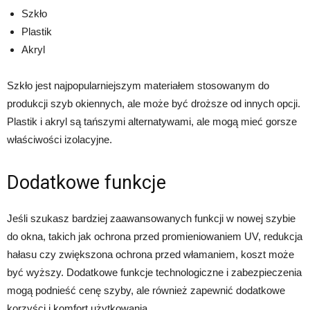
Szkło
Plastik
Akryl
Szkło jest najpopularniejszym materiałem stosowanym do
produkcji szyb okiennych, ale może być droższe od innych opcji.
Plastik i akryl są tańszymi alternatywami, ale mogą mieć gorsze
właściwości izolacyjne.
Dodatkowe funkcje
Jeśli szukasz bardziej zaawansowanych funkcji w nowej szybie
do okna, takich jak ochrona przed promieniowaniem UV, redukcja
hałasu czy zwiększona ochrona przed włamaniem, koszt może
być wyższy. Dodatkowe funkcje technologiczne i zabezpieczenia
mogą podnieść cenę szyby, ale również zapewnić dodatkowe
korzyści i komfort użytkowania.