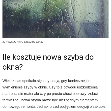
Ile kosztuje nowa szyba do okna?
Ile kosztuje nowa szyba do
okna?
Wielu z nas spotkało się z sytuacją, gdy konieczne jest
wymienienie szyby w oknie. Czy to z powodu uszkodzenia,
starzenia się materiału czy po prostu chęci poprawy izolacji
termicznej, nowa szyba może być niezbędnym elementem
domowego remontu. Jednak przed podjęciem decyzji o zakupie,