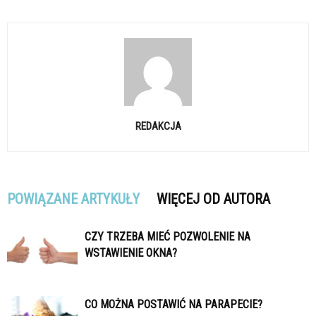
REDAKCJA
POWIĄZANE ARTYKUŁY
WIĘCEJ OD AUTORA
CZY TRZEBA MIEĆ POZWOLENIE NA
WSTAWIENIE OKNA?
CO MOŻNA POSTAWIĆ NA PARAPECIE?