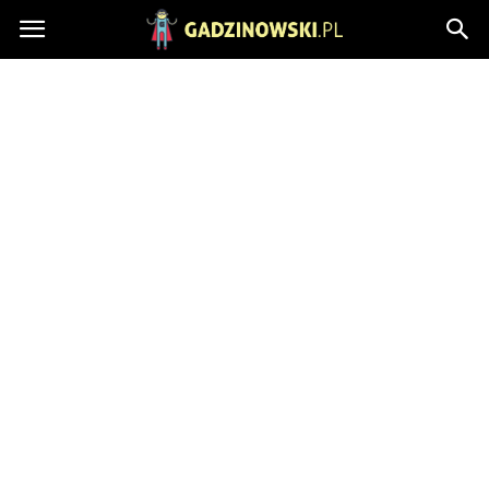
Gadzinowski.pl