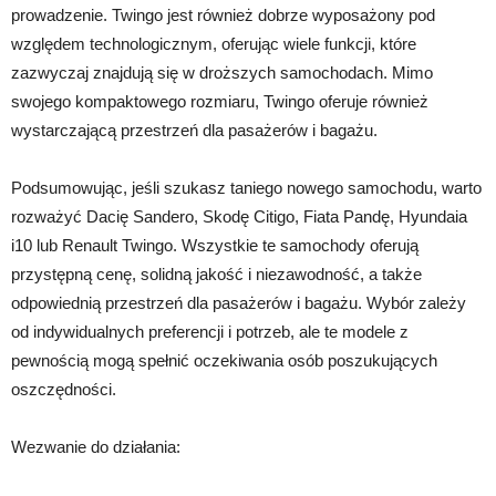
prowadzenie. Twingo jest również dobrze wyposażony pod
względem technologicznym, oferując wiele funkcji, które
zazwyczaj znajdują się w droższych samochodach. Mimo
swojego kompaktowego rozmiaru, Twingo oferuje również
wystarczającą przestrzeń dla pasażerów i bagażu.
Podsumowując, jeśli szukasz taniego nowego samochodu, warto
rozważyć Dacię Sandero, Skodę Citigo, Fiata Pandę, Hyundaia
i10 lub Renault Twingo. Wszystkie te samochody oferują
przystępną cenę, solidną jakość i niezawodność, a także
odpowiednią przestrzeń dla pasażerów i bagażu. Wybór zależy
od indywidualnych preferencji i potrzeb, ale te modele z
pewnością mogą spełnić oczekiwania osób poszukujących
oszczędności.
Wezwanie do działania: