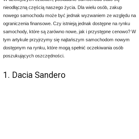
nieodłączną częścią naszego życia. Dla wielu osób, zakup
nowego samochodu może być jednak wyzwaniem ze względu na
ograniczenia finansowe. Czy istnieją jednak dostępne na rynku
samochody, które są zarówno nowe, jak i przystępne cenowo? W
tym artykule przyjrzymy się najtańszym samochodom nowym
dostępnym na rynku, które mogą spełnić oczekiwania osób
poszukujących oszczędności.
1. Dacia Sandero