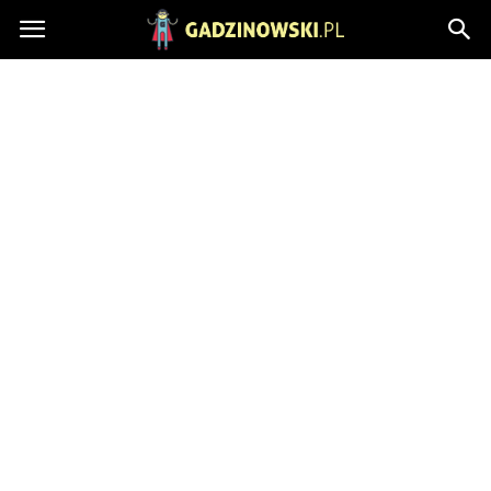
Gadzinowski.pl