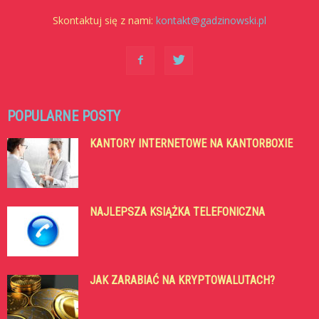
Skontaktuj się z nami:
kontakt@gadzinowski.pl
POPULARNE POSTY
KANTORY INTERNETOWE NA KANTORBOXIE
NAJLEPSZA KSIĄŻKA TELEFONICZNA
JAK ZARABIAĆ NA KRYPTOWALUTACH?