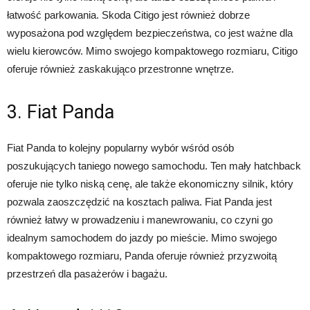
łatwość parkowania. Skoda Citigo jest również dobrze
wyposażona pod względem bezpieczeństwa, co jest ważne dla
wielu kierowców. Mimo swojego kompaktowego rozmiaru, Citigo
oferuje również zaskakująco przestronne wnętrze.
3. Fiat Panda
Fiat Panda to kolejny popularny wybór wśród osób
poszukujących taniego nowego samochodu. Ten mały hatchback
oferuje nie tylko niską cenę, ale także ekonomiczny silnik, który
pozwala zaoszczędzić na kosztach paliwa. Fiat Panda jest
również łatwy w prowadzeniu i manewrowaniu, co czyni go
idealnym samochodem do jazdy po mieście. Mimo swojego
kompaktowego rozmiaru, Panda oferuje również przyzwoitą
przestrzeń dla pasażerów i bagażu.