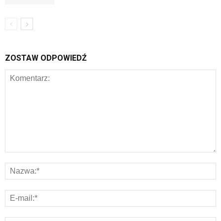
ZOSTAW ODPOWIEDŹ