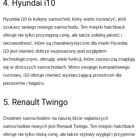
4. Hyundai i10
Hyundai i10 to kolejny samochód, który warto rozważyć, jeśli
szukasz taniego nowego samochodu. Ten miejski hatchback
oferuje nie tylko przystępną cenę, ale także solidną jakość i
niezawodność, które są charakterystyczne dla marki Hyundai.
i10 jest również dobrze wyposażony pod względem
technologicznym, oferując wiele funkcji, które zazwyczaj znajdują
się w droższych samochodach. Mimo swojego kompaktowego
rozmiaru, i10 oferuje również wystarczającą przestrzeń dla
pasażerów i bagażu.
5. Renault Twingo
Ostatnim samochodem na naszej liście najtańszych
samochodów nowych jest Renault Twingo. Ten miejski hatchback
oferuje nie tylko niską cenę, ale także stylowy wygląd i przyjemne