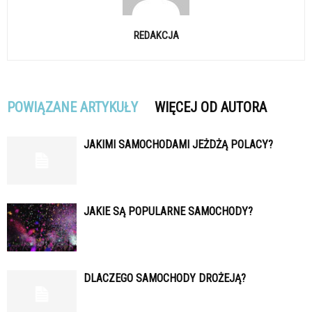
REDAKCJA
POWIĄZANE ARTYKUŁY
WIĘCEJ OD AUTORA
JAKIMI SAMOCHODAMI JEŻDŻĄ POLACY?
JAKIE SĄ POPULARNE SAMOCHODY?
DLACZEGO SAMOCHODY DROŻEJĄ?