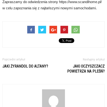
Zapraszamy do odwiedzenia strony https://www.scandihome.pl/
w celu zapoznania się z najtańszymi nowymi samochodami.
Poprzedni artykuł
Następny artykuł
JAKI ŻYRANDOL DO ALTANY?
JAKI OCZYSZCZACZ
POWIETRZA NA PLEŚŃ?