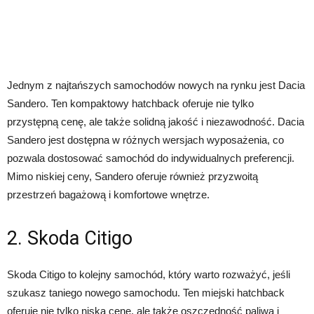
Jednym z najtańszych samochodów nowych na rynku jest Dacia
Sandero. Ten kompaktowy hatchback oferuje nie tylko
przystępną cenę, ale także solidną jakość i niezawodność. Dacia
Sandero jest dostępna w różnych wersjach wyposażenia, co
pozwala dostosować samochód do indywidualnych preferencji.
Mimo niskiej ceny, Sandero oferuje również przyzwoitą
przestrzeń bagażową i komfortowe wnętrze.
2. Skoda Citigo
Skoda Citigo to kolejny samochód, który warto rozważyć, jeśli
szukasz taniego nowego samochodu. Ten miejski hatchback
oferuje nie tylko niską cenę, ale także oszczędność paliwa i