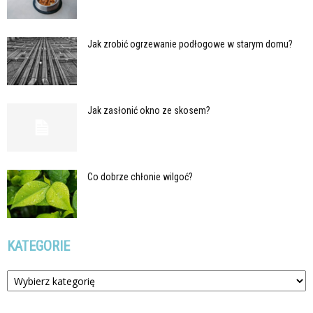
Jak zrobić ogrzewanie podłogowe w starym domu?
Jak zasłonić okno ze skosem?
Co dobrze chłonie wilgoć?
KATEGORIE
Kategorie