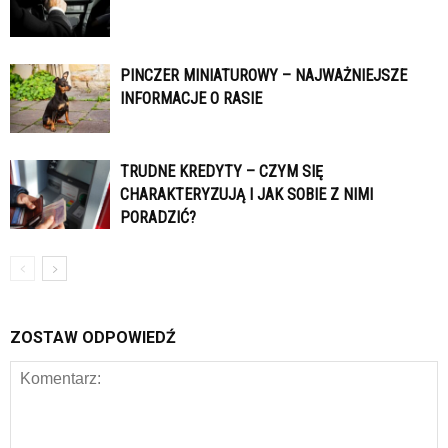
PINCZER MINIATUROWY – NAJWAŻNIEJSZE
INFORMACJE O RASIE
TRUDNE KREDYTY – CZYM SIĘ
CHARAKTERYZUJĄ I JAK SOBIE Z NIMI
PORADZIĆ?
ZOSTAW ODPOWIEDŹ