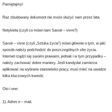
Pamiętajmy!
Raz zbudowany dokument nie może służyć nam przez lata.
Netykieta (czyli co mówi nam Savoir – vivre?)
Savoir – vivre (czyli „Sztuka życia”) mówi głównie o tym, w jaki
sposób należy podchodzić do poszczególnych sfer życia.
Internet rządzi się swoimi prawami, jednak i w tym przypadku –
należy zachować dobre maniery. Jeśli kandydat zamierza
aplikować na wybrane stanowisko pracy, musi mieć na uwadze
kilka kluczowych kwestii.
Oto i one:
1). Adres e – mail.