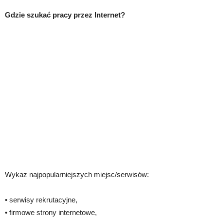
Gdzie szukać pracy przez Internet?
Wykaz najpopularniejszych miejsc/serwisów:
• serwisy rekrutacyjne,
• firmowe strony internetowe,