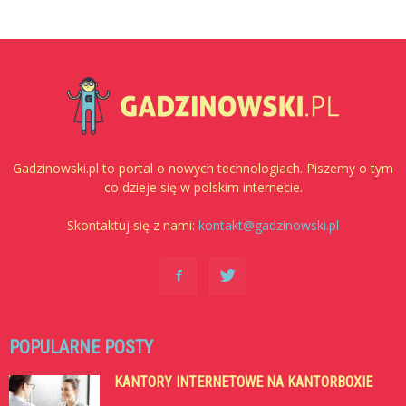
Gadzinowski.pl to portal o nowych technologiach. Piszemy o tym
co dzieje się w polskim internecie.
Skontaktuj się z nami:
kontakt@gadzinowski.pl
POPULARNE POSTY
KANTORY INTERNETOWE NA KANTORBOXIE