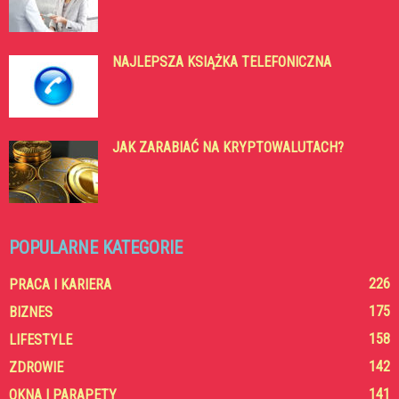
NAJLEPSZA KSIĄŻKA TELEFONICZNA
JAK ZARABIAĆ NA KRYPTOWALUTACH?
POPULARNE KATEGORIE
226
PRACA I KARIERA
175
BIZNES
158
LIFESTYLE
142
ZDROWIE
141
OKNA I PARAPETY