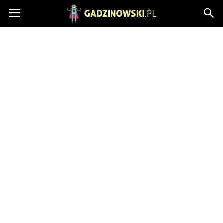
Gadzinowski.pl