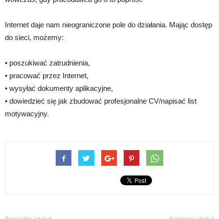
Internet daje nam nieograniczone pole do działania. Mając dostęp
do sieci, możemy:
• poszukiwać zatrudnienia,
• pracować przez Internet,
• wysyłać dokumenty aplikacyjne,
• dowiedzieć się jak zbudować profesjonalne CV/napisać list
motywacyjny.