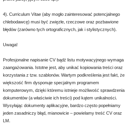
4). Curriculum Vitae (aby mogło zainteresować potencjalnego
chlebodawcę) musi być zwięzłe, rzeczowe oraz pozbawione
błędów (zarówno tych ortograficznych, jak i stylistycznych).
Uwaga!
Profesjonalne napisanie CV bądź listu motywacyjnego wymaga
zaangażowania. Istotne jest, aby unikać kopiowania treści oraz
korzystania z tzw. szablonów. Wartym podkreślenia jest fakt, że
większość firm dysponuje specjalnym programem
komputerowym, dzięki któremu istnieje możliwość sprawdzenia
dokumentów (a właściwie ich treści) pod kątem unikalności.
Wysyłając dokumenty aplikacyjne, bardzo często popełniamy
jeden zasadniczy błąd, mianowicie – powielamy treść CV oraz
LM.