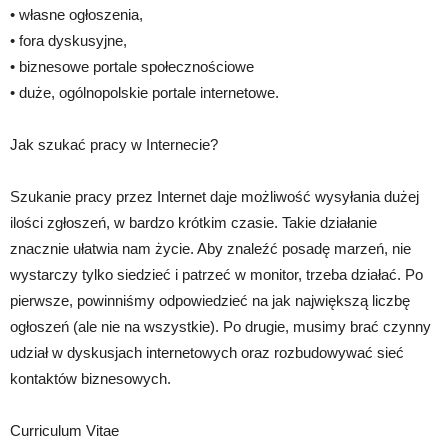
• własne ogłoszenia,
• fora dyskusyjne,
• biznesowe portale społecznościowe
• duże, ogólnopolskie portale internetowe.
Jak szukać pracy w Internecie?
Szukanie pracy przez Internet daje możliwość wysyłania dużej
ilości zgłoszeń, w bardzo krótkim czasie. Takie działanie
znacznie ułatwia nam życie. Aby znaleźć posadę marzeń, nie
wystarczy tylko siedzieć i patrzeć w monitor, trzeba działać. Po
pierwsze, powinniśmy odpowiedzieć na jak największą liczbę
ogłoszeń (ale nie na wszystkie). Po drugie, musimy brać czynny
udział w dyskusjach internetowych oraz rozbudowywać sieć
kontaktów biznesowych.
Curriculum Vitae