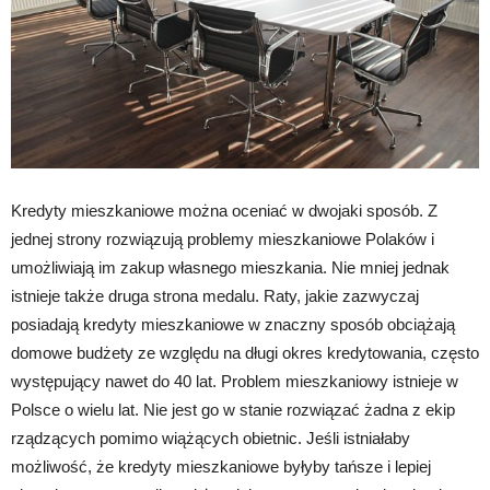
Kredyty mieszkaniowe można oceniać w dwojaki sposób. Z
jednej strony rozwiązują problemy mieszkaniowe Polaków i
umożliwiają im zakup własnego mieszkania. Nie mniej jednak
istnieje także druga strona medalu. Raty, jakie zazwyczaj
posiadają kredyty mieszkaniowe w znaczny sposób obciążają
domowe budżety ze względu na długi okres kredytowania, często
występujący nawet do 40 lat. Problem mieszkaniowy istnieje w
Polsce o wielu lat. Nie jest go w stanie rozwiązać żadna z ekip
rządzących pomimo wiążących obietnic. Jeśli istniałaby
możliwość, że kredyty mieszkaniowe byłyby tańsze i lepiej