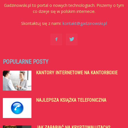
Gadzinowski.pl to portal o nowych technologiach. Piszemy o tym
co dzieje się w polskim internecie.
Skontaktuj się z nami:
kontakt@gadzinowski.pl
POPULARNE POSTY
KANTORY INTERNETOWE NA KANTORBOXIE
NAJLEPSZA KSIĄŻKA TELEFONICZNA
JAK ZARABIAĆ NA KRYPTOWALUTACH?