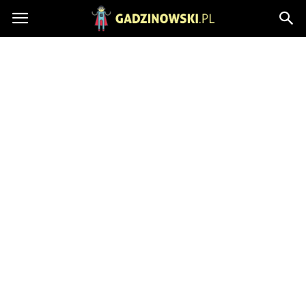
Gadzinowski.pl