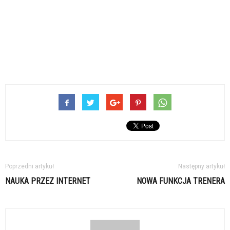
Poprzedni artykuł
Następny artykuł
NAUKA PRZEZ INTERNET
NOWA FUNKCJA TRENERA