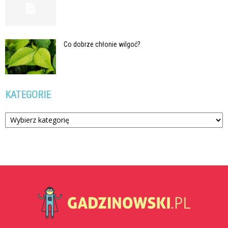
Co dobrze chłonie wilgoć?
KATEGORIE
Kategorie