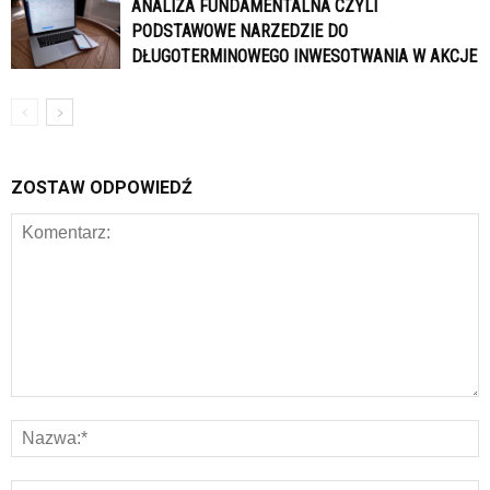
ANALIZA FUNDAMENTALNA CZYLI
PODSTAWOWE NARZEDZIE DO
DŁUGOTERMINOWEGO INWESOTWANIA W AKCJE
ZOSTAW ODPOWIEDŹ