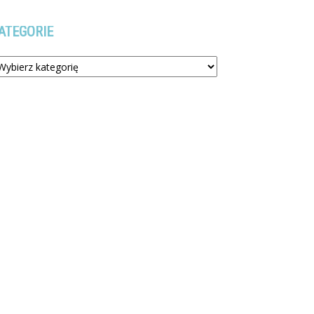
ATEGORIE
tegorie