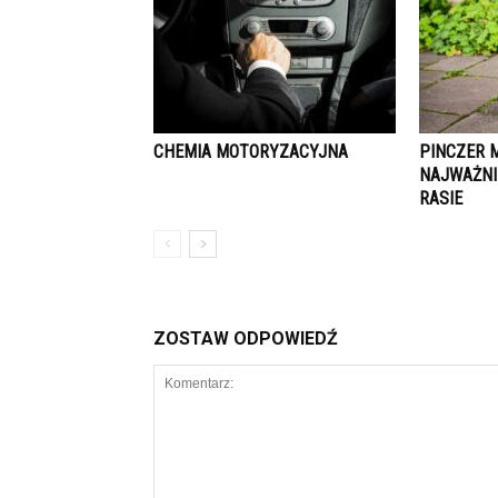
CHEMIA MOTORYZACYJNA
PINCZER 
NAJWAŻNI
RASIE
ZOSTAW ODPOWIEDŹ