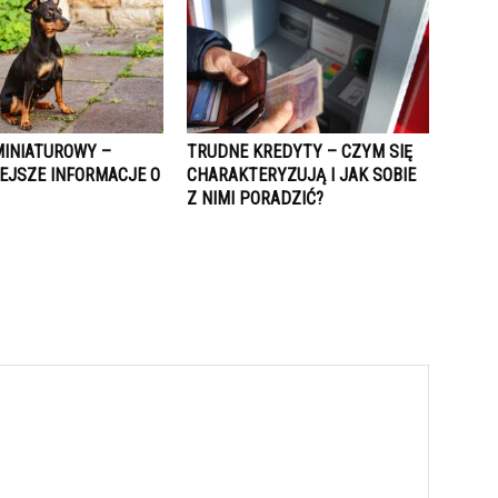
MINIATUROWY –
TRUDNE KREDYTY – CZYM SIĘ
EJSZE INFORMACJE O
CHARAKTERYZUJĄ I JAK SOBIE
Z NIMI PORADZIĆ?