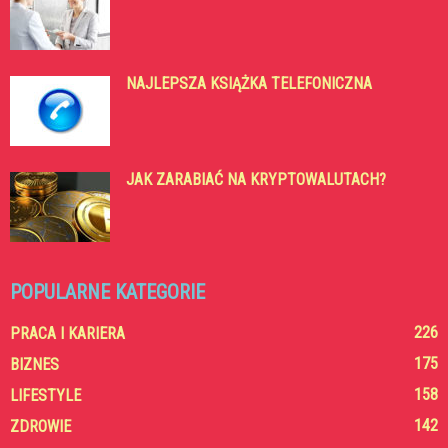
NAJLEPSZA KSIĄŻKA TELEFONICZNA
JAK ZARABIAĆ NA KRYPTOWALUTACH?
POPULARNE KATEGORIE
226
PRACA I KARIERA
175
BIZNES
158
LIFESTYLE
142
ZDROWIE