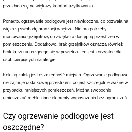
przekłada się na większy komfort użytkowania.
Ponadto, ogrzewanie podłogowe jest niewidoczne, co pozwala na
większą swobodę aranżacji wnętrza. Nie ma potrzeby
montowania grzejników, co zwiększa dostępną przestrzeń w
pomieszczeniu. Dodatkowo, brak grzejników oznacza również
brak kurzu unoszącego się w powietrzu, co jest korzystne dla
osób cierpiących na alergie.
Kolejną zaletą jest oszczędność miejsca. Ogrzewanie podłogowe
nie zajmuje dodatkowej przestrzeni, co jest szczególnie ważne w
przypadku mniejszych pomieszczeń. Można swobodnie
umieszczać meble i inne elementy wyposażenia bez ograniczeń.
Czy ogrzewanie podłogowe jest
oszczędne?