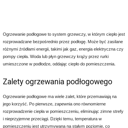
Ogrzewanie podłogowe to system grzewczy, w którym ciepło jest
rozprowadzane bezpośrednio przez podłogę. Może być zasilane
różnymi źródłami energii, takimi jak gaz, energia elektryczna czy
pompy ciepła. Woda lub płyn grzewczy krąży przez rurki
umieszczone w podłodze, oddając ciepło do pomieszczenia.
Zalety ogrzewania podłogowego
Ogrzewanie podłogowe ma wiele zalet, które przemawiają na
jego korzyść. Po pierwsze, zapewnia ono równomierne
rozprowadzenie ciepła w pomieszczeniu, eliminując zimne strefy
i nieprzyjemne przeciągi. Dzięki temu, temperatura w
pomieszczeniu jest utrzymywana na stałym poziomie, co