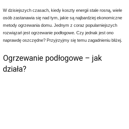
W dzisiejszych czasach, kiedy koszty energii stale rosną, wiele
osób zastanawia się nad tym, jakie są najbardziej ekonomiczne
metody ogrzewania domu. Jednym z coraz popularniejszych
rozwiązań jest ogrzewanie podłogowe. Czy jednak jest ono
naprawdę oszczędne? Przyjrzyjmy się temu zagadnieniu bliżej.
Ogrzewanie podłogowe – jak
działa?