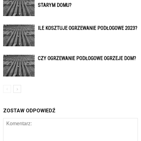
STARYM DOMU?
ILE KOSZTUJE OGRZEWANIE PODŁOGOWE 2023?
CZY OGRZEWANIE PODŁOGOWE OGRZEJE DOM?
ZOSTAW ODPOWIEDŹ