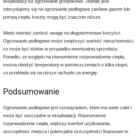
eksploatacji niż ogrzewanie grzejnikowe. Jednak jeśli
zdecydujemy się na ogrzewanie podłogowe zasilane gazem lub
pompą ciepła, koszty mogą być znacznie niższe.
Warto również zwrócić uwagę na długoterminowe korzyści.
Ogrzewanie podłogowe może zwiększyć wartość nieruchomości,
co może być istotne w przypadku ewentualnej sprzedaży.
Ponadto, ze względu na równomierne rozprowadzenie ciepła,
można obniżyć temperaturę w pomieszczeniach o kilka stopni,
co przekłada się na niższe rachunki za energię.
Podsumowanie
Ogrzewanie podłogowe jest rozwiązaniem, które ma wiele zalet i
może być oszczędne w eksploatacji. Równomierne
rozprowadzenie ciepła, większy komfort użytkowania,
oszczędność miejsca i potencjalne oszczędności finansowe to