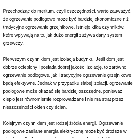
Przechodząc do meritum, czyli oszczędności, warto zauważyć,
że ogrzewanie podłogowe może być bardziej ekonomiczne niż
tradycyjne ogrzewanie grzejnikowe. Istnieje kilka czynników,
które wpływają na to, jak dużo energii zużywa dany system
grzewczy.
Pierwszym czynnikiem jest izolacja budynku. Jeśli dom jest
dobrze ocieplony i posiada dobrej jakości izolację, to zarówno
ogrzewanie podłogowe, jak i tradycyjne ogrzewanie grzejnikowe
będą efektywne. Jednak w przypadku słabej izolacji, ogrzewanie
podłogowe może okazać się bardziej oszczędne, ponieważ
ciepło jest równomiernie rozprowadzane i nie ma strat przez
nieszczelności okien czy ścian.
Kolejnym czynnikiem jest rodzaj źródła energii. Ogrzewanie
podłogowe zasilane energią elektryczną może być droższe w