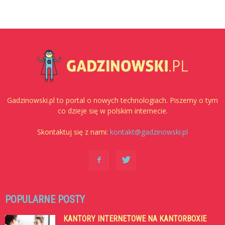
Gadzinowski.pl to portal o nowych technologiach. Piszemy o tym
co dzieje się w polskim internecie.
Skontaktuj się z nami:
kontakt@gadzinowski.pl
POPULARNE POSTY
KANTORY INTERNETOWE NA KANTORBOXIE