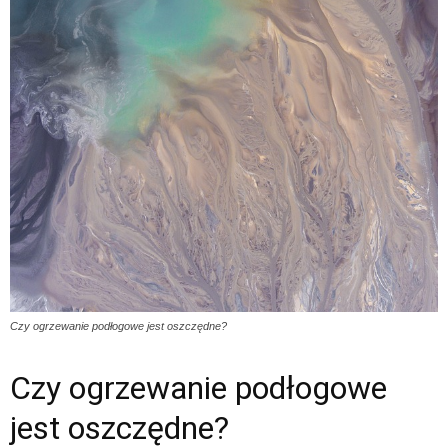
Czy ogrzewanie podłogowe jest oszczędne?
Czy ogrzewanie podłogowe
jest oszczędne?