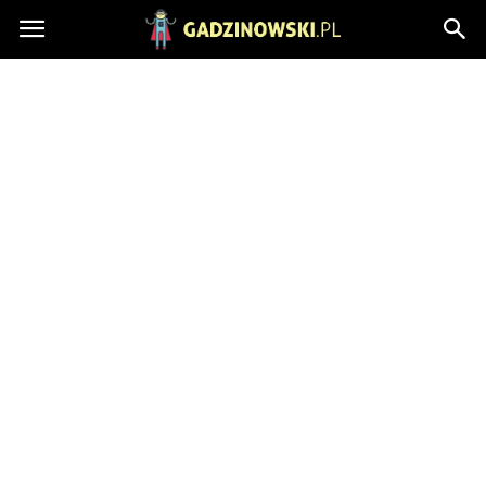
Gadzinowski.pl