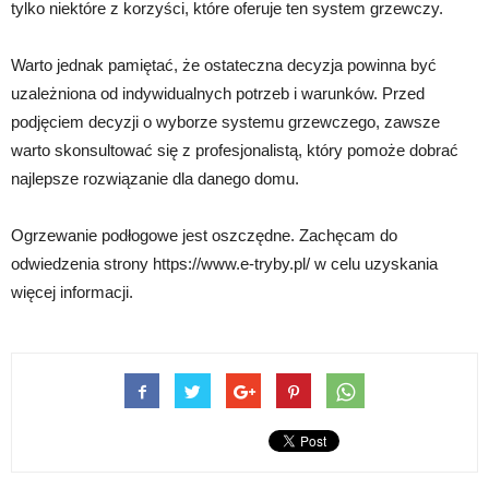
tylko niektóre z korzyści, które oferuje ten system grzewczy.
Warto jednak pamiętać, że ostateczna decyzja powinna być
uzależniona od indywidualnych potrzeb i warunków. Przed
podjęciem decyzji o wyborze systemu grzewczego, zawsze
warto skonsultować się z profesjonalistą, który pomoże dobrać
najlepsze rozwiązanie dla danego domu.
Ogrzewanie podłogowe jest oszczędne. Zachęcam do
odwiedzenia strony https://www.e-tryby.pl/ w celu uzyskania
więcej informacji.