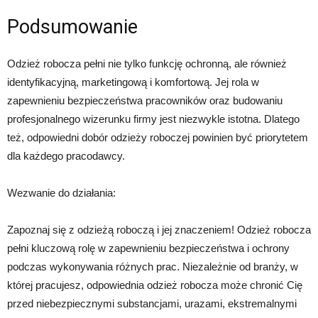
Podsumowanie
Odzież robocza pełni nie tylko funkcję ochronną, ale również
identyfikacyjną, marketingową i komfortową. Jej rola w
zapewnieniu bezpieczeństwa pracowników oraz budowaniu
profesjonalnego wizerunku firmy jest niezwykle istotna. Dlatego
też, odpowiedni dobór odzieży roboczej powinien być priorytetem
dla każdego pracodawcy.
Wezwanie do działania:
Zapoznaj się z odzieżą roboczą i jej znaczeniem! Odzież robocza
pełni kluczową rolę w zapewnieniu bezpieczeństwa i ochrony
podczas wykonywania różnych prac. Niezależnie od branży, w
której pracujesz, odpowiednia odzież robocza może chronić Cię
przed niebezpiecznymi substancjami, urazami, ekstremalnymi