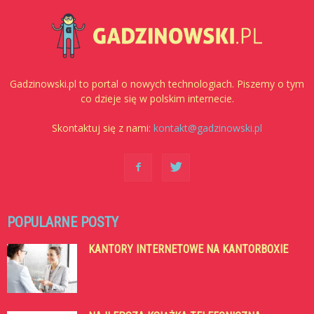
Gadzinowski.pl to portal o nowych technologiach. Piszemy o tym
co dzieje się w polskim internecie.
Skontaktuj się z nami:
kontakt@gadzinowski.pl
POPULARNE POSTY
KANTORY INTERNETOWE NA KANTORBOXIE