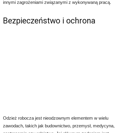
innymi zagrożeniami związanymi z wykonywaną pracą.
Bezpieczeństwo i ochrona
Odzież robocza jest nieodzownym elementem w wielu
zawodach, takich jak budownictwo, przemysł, medycyna,