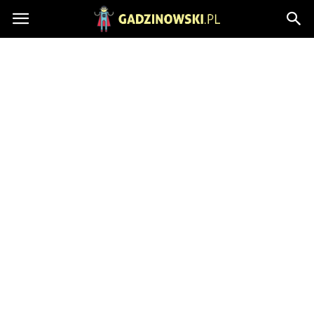
Gadzinowski.pl