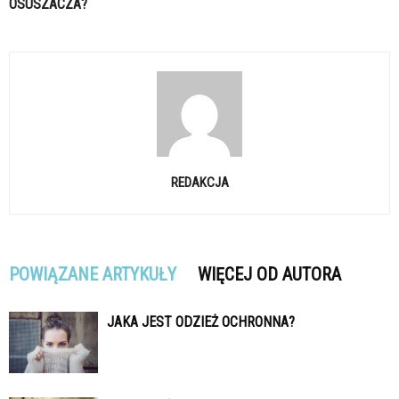
OSUSZACZA?
REDAKCJA
POWIĄZANE ARTYKUŁY
WIĘCEJ OD AUTORA
JAKA JEST ODZIEŻ OCHRONNA?