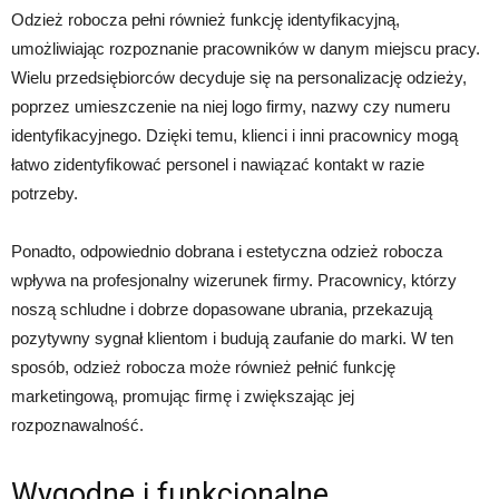
Odzież robocza pełni również funkcję identyfikacyjną,
umożliwiając rozpoznanie pracowników w danym miejscu pracy.
Wielu przedsiębiorców decyduje się na personalizację odzieży,
poprzez umieszczenie na niej logo firmy, nazwy czy numeru
identyfikacyjnego. Dzięki temu, klienci i inni pracownicy mogą
łatwo zidentyfikować personel i nawiązać kontakt w razie
potrzeby.
Ponadto, odpowiednio dobrana i estetyczna odzież robocza
wpływa na profesjonalny wizerunek firmy. Pracownicy, którzy
noszą schludne i dobrze dopasowane ubrania, przekazują
pozytywny sygnał klientom i budują zaufanie do marki. W ten
sposób, odzież robocza może również pełnić funkcję
marketingową, promując firmę i zwiększając jej
rozpoznawalność.
Wygodne i funkcjonalne