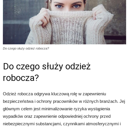
Do czego służy odzież robocza?
Do czego służy odzież
robocza?
Odzież robocza odgrywa kluczową rolę w zapewnieniu
bezpieczeństwa i ochrony pracowników w różnych branżach. Jej
głównym celem jest minimalizowanie ryzyka wystąpienia
wypadków oraz zapewnienie odpowiedniej ochrony przed
niebezpiecznymi substancjami, czynnikami atmosferycznymi i