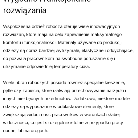
rozwiązania
Współczesna odzież robocza oferuje wiele innowacyjnych
rozwiązań, które mają na celu zapewnienie maksymalnego
komfortu i funkcjonalności. Materiały używane do produkcji
odzieży są coraz bardziej wytrzymałe, elastyczne i oddychające,
co pozwala pracownikom na swobodne poruszanie się i
utrzymanie odpowiedniej temperatury ciała.
Wiele ubrań roboczych posiada również specjalne kieszenie,
pętle czy zapięcia, które ułatwiają przechowywanie narzędzi i
innych niezbędnych przedmiotów. Dodatkowo, niektóre modele
odzieży są wyposażone w odblaskowe elementy, które
zwiększają widoczność pracowników w warunkach słabej
widoczności, co jest szczególnie istotne w przypadku pracy
nocnej lub na drogach.