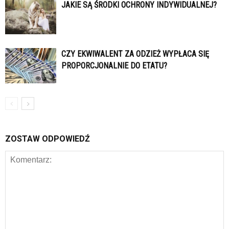
JAKIE SĄ ŚRODKI OCHRONY INDYWIDUALNEJ?
CZY EKWIWALENT ZA ODZIEŻ WYPŁACA SIĘ
PROPORCJONALNIE DO ETATU?
ZOSTAW ODPOWIEDŹ