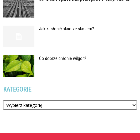
Jak zasłonić okno ze skosem?
Co dobrze chłonie wilgoć?
KATEGORIE
Kategorie