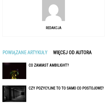
REDAKCJA
POWIĄZANE ARTYKUŁY
WIĘCEJ OD AUTORA
CO ZAMIAST AMBILIGHT?
CZY POZYCYJNE TO TO SAMO CO POSTOJOWE?