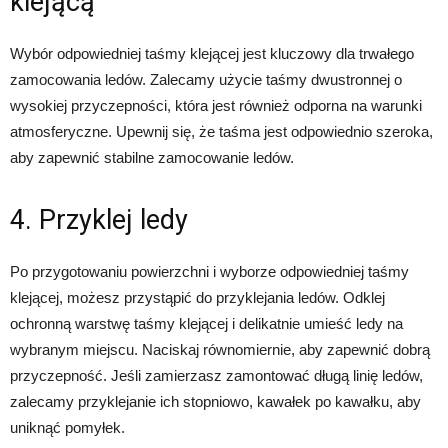
klejącą
Wybór odpowiedniej taśmy klejącej jest kluczowy dla trwałego
zamocowania ledów. Zalecamy użycie taśmy dwustronnej o
wysokiej przyczepności, która jest również odporna na warunki
atmosferyczne. Upewnij się, że taśma jest odpowiednio szeroka,
aby zapewnić stabilne zamocowanie ledów.
4. Przyklej ledy
Po przygotowaniu powierzchni i wyborze odpowiedniej taśmy
klejącej, możesz przystąpić do przyklejania ledów. Odklej
ochronną warstwę taśmy klejącej i delikatnie umieść ledy na
wybranym miejscu. Naciskaj równomiernie, aby zapewnić dobrą
przyczepność. Jeśli zamierzasz zamontować długą linię ledów,
zalecamy przyklejanie ich stopniowo, kawałek po kawałku, aby
uniknąć pomyłek.