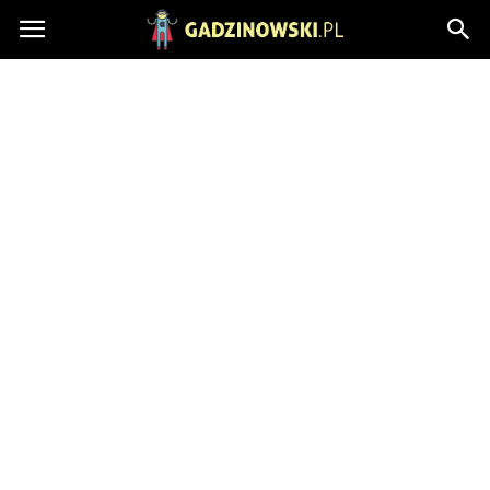
Gadzinowski.pl