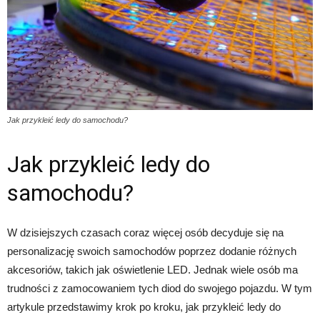
Jak przykleić ledy do samochodu?
Jak przykleić ledy do
samochodu?
W dzisiejszych czasach coraz więcej osób decyduje się na
personalizację swoich samochodów poprzez dodanie różnych
akcesoriów, takich jak oświetlenie LED. Jednak wiele osób ma
trudności z zamocowaniem tych diod do swojego pojazdu. W tym
artykule przedstawimy krok po kroku, jak przykleić ledy do