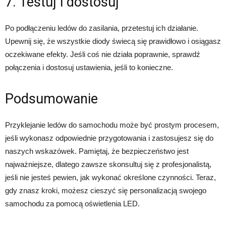
7. Testuj i dostosuj
Po podłączeniu ledów do zasilania, przetestuj ich działanie.
Upewnij się, że wszystkie diody świecą się prawidłowo i osiągasz
oczekiwane efekty. Jeśli coś nie działa poprawnie, sprawdź
połączenia i dostosuj ustawienia, jeśli to konieczne.
Podsumowanie
Przyklejanie ledów do samochodu może być prostym procesem,
jeśli wykonasz odpowiednie przygotowania i zastosujesz się do
naszych wskazówek. Pamiętaj, że bezpieczeństwo jest
najważniejsze, dlatego zawsze skonsultuj się z profesjonalistą,
jeśli nie jesteś pewien, jak wykonać określone czynności. Teraz,
gdy znasz kroki, możesz cieszyć się personalizacją swojego
samochodu za pomocą oświetlenia LED.