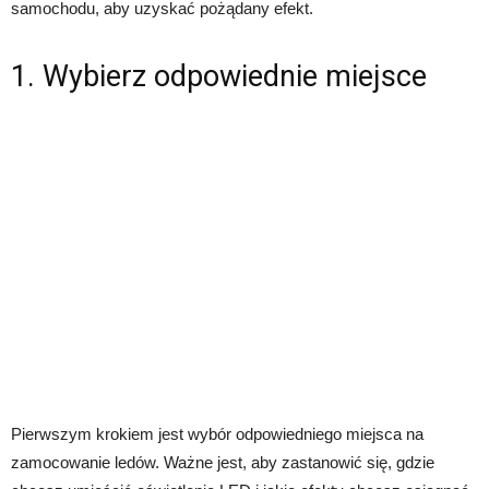
samochodu, aby uzyskać pożądany efekt.
1. Wybierz odpowiednie miejsce
Pierwszym krokiem jest wybór odpowiedniego miejsca na
zamocowanie ledów. Ważne jest, aby zastanowić się, gdzie