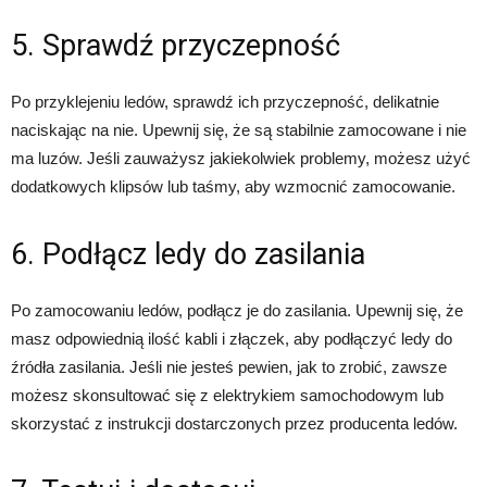
5. Sprawdź przyczepność
Po przyklejeniu ledów, sprawdź ich przyczepność, delikatnie
naciskając na nie. Upewnij się, że są stabilnie zamocowane i nie
ma luzów. Jeśli zauważysz jakiekolwiek problemy, możesz użyć
dodatkowych klipsów lub taśmy, aby wzmocnić zamocowanie.
6. Podłącz ledy do zasilania
Po zamocowaniu ledów, podłącz je do zasilania. Upewnij się, że
masz odpowiednią ilość kabli i złączek, aby podłączyć ledy do
źródła zasilania. Jeśli nie jesteś pewien, jak to zrobić, zawsze
możesz skonsultować się z elektrykiem samochodowym lub
skorzystać z instrukcji dostarczonych przez producenta ledów.