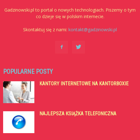
Gadzinowski.pl to portal o nowych technologiach. Piszemy o tym
co dzieje się w polskim internecie.
Skontaktuj się z nami:
kontakt@gadzinowski.pl
POPULARNE POSTY
KANTORY INTERNETOWE NA KANTORBOXIE
NAJLEPSZA KSIĄŻKA TELEFONICZNA