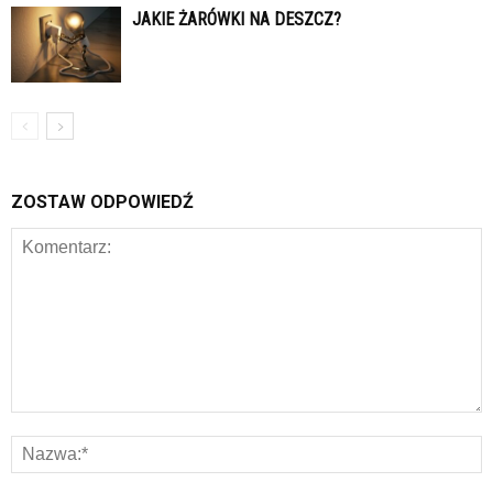
JAKIE ŻARÓWKI NA DESZCZ?
ZOSTAW ODPOWIEDŹ