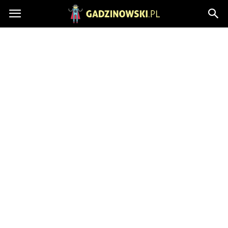
Gadzinowski.pl