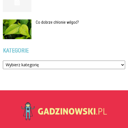
Co dobrze chłonie wilgoć?
KATEGORIE
Kategorie