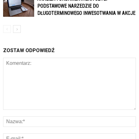
PODSTAWOWE NARZEDZIE DO
DŁUGOTERMINOWEGO INWESOTWANIA W AKCJE
ZOSTAW ODPOWIEDŹ