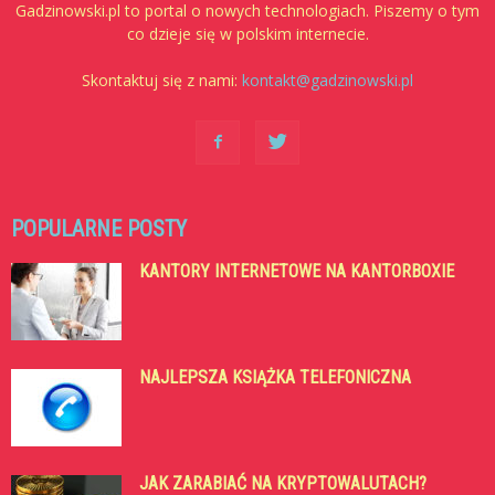
Gadzinowski.pl to portal o nowych technologiach. Piszemy o tym
co dzieje się w polskim internecie.
Skontaktuj się z nami:
kontakt@gadzinowski.pl
POPULARNE POSTY
KANTORY INTERNETOWE NA KANTORBOXIE
NAJLEPSZA KSIĄŻKA TELEFONICZNA
JAK ZARABIAĆ NA KRYPTOWALUTACH?